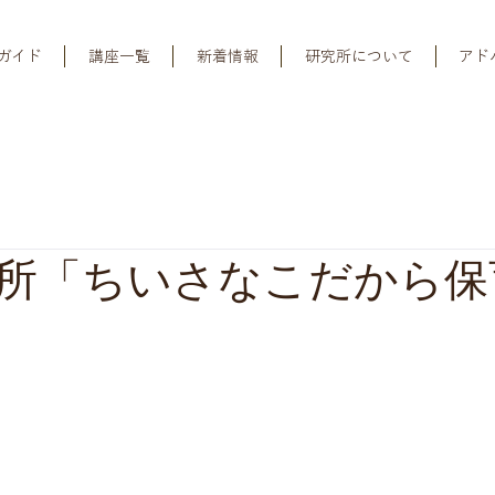
ガイド
講座一覧
新着情報
研究所について
アド
所「ちいさなこだから保