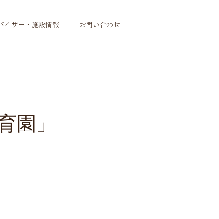
バイザー・施設情報
お問い合わせ
育園」