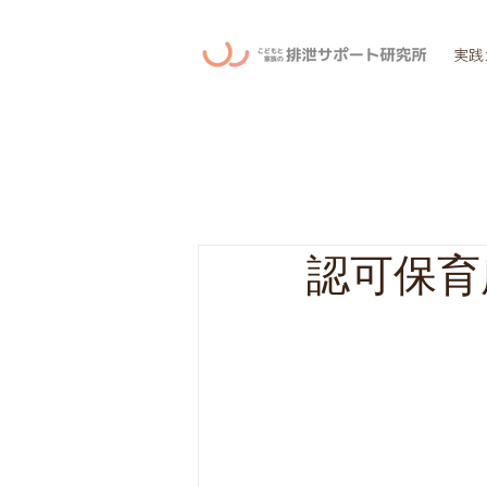
実践
認可保育