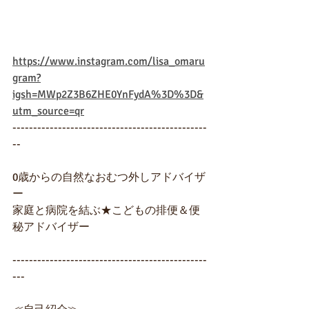
https://www.instagram.com/lisa_omaru
gram?
igsh=MWp2Z3B6ZHE0YnFydA%3D%3D&
utm_source=qr
-----------------------------------------------
--
0歳からの自然なおむつ外しアドバイザ
ー
家庭と病院を結ぶ★こどもの排便＆便
秘アドバイザー
-----------------------------------------------
---