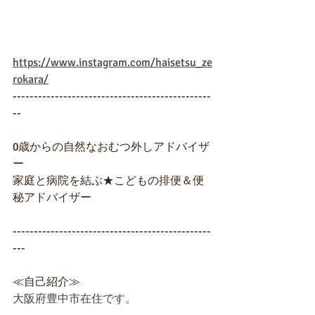
https://www.instagram.com/haisetsu_ze
rokara/
-----------------------------------------------
--
0歳からの自然なおむつ外しアドバイザ
ー
家庭と病院を結ぶ★こどもの排便＆便
秘アドバイザー
-----------------------------------------------
---
≪自己紹介≫
大阪府豊中市在住です。