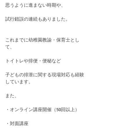
思うように進まない時期や、
試行錯誤の連続もありました。
これまでに幼稚園教諭・保育士とし
て、
トイトレや排便・便秘など
子どもの排泄に関する現場対応も経験
しています。
また、
・オンライン講座開催（50回以上）
・対面講座