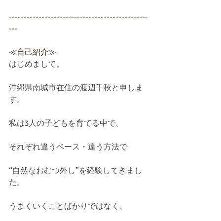
-----------------------------------------------
---
≪自己紹介≫
はじめまして。
沖縄県南城市在住の渡辺千秋と申しま
す。
私は3人の子どもを育てる中で、
それぞれ違うペース・違う方法で
“自然なおむつ外し”を経験してきまし
た。
うまくいくことばかりではなく、