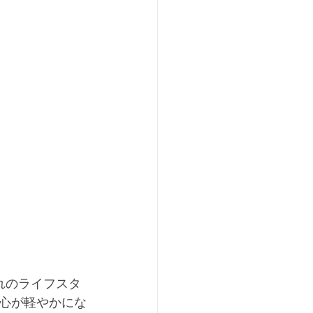
れのライフスタ
心が軽やかにな