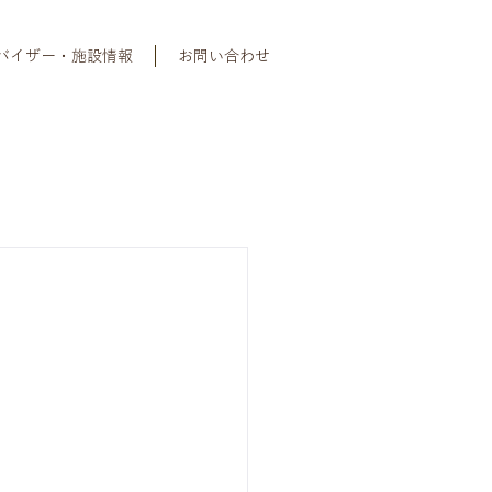
バイザー・施設情報
お問い合わせ