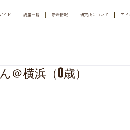
ガイド
講座一覧
新着情報
研究所について
アド
ん＠横浜（0歳）