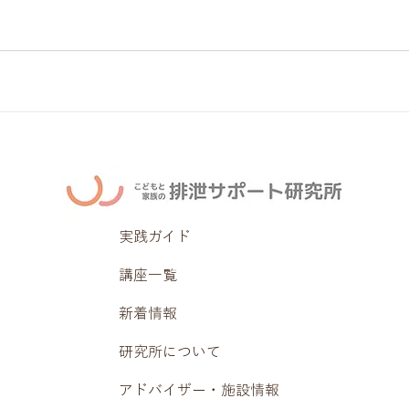
実践ガイド
講座一覧
新着情報
研究所について
アドバイザー・施設情報