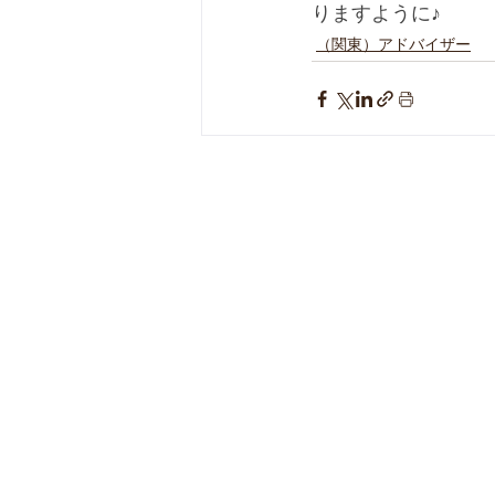
りますように♪
（関東）アドバイザー