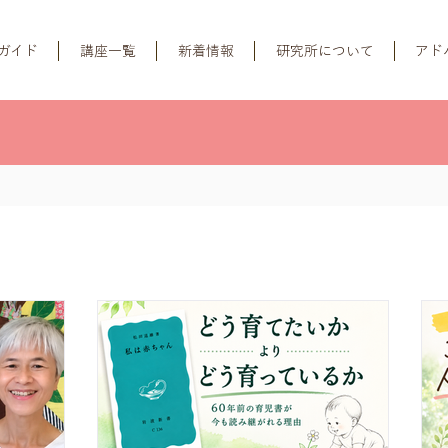
ガイド
講座一覧
新着情報
研究所について
アド