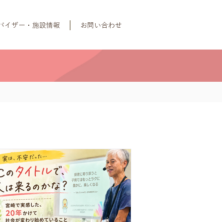
バイザー・施設情報
お問い合わせ