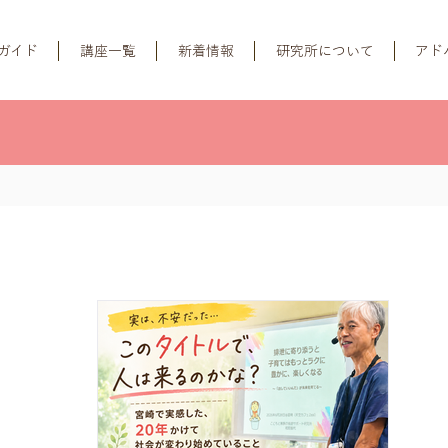
ガイド
講座一覧
新着情報
研究所について
アド