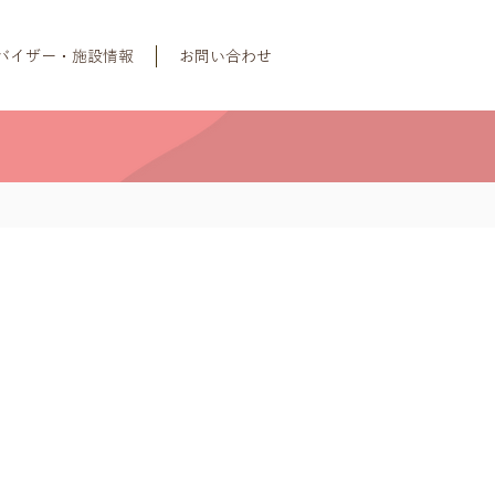
バイザー・施設情報
お問い合わせ